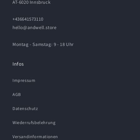
AT-6020 Innsbruck
+436641573110
hello@andwell.store
Montag - Samstag: 9 - 18 Uhr
Infos
Impressum
AGB
Datenschutz
Wiederrufsbelehrung
Versandinformationen