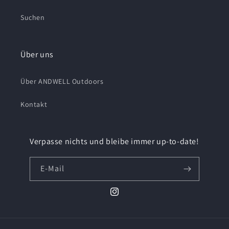
Suchen
Über uns
Über ANDWELL Outdoors
Kontakt
Verpasse nichts und bleibe immer up-to-date!
E-Mail
Instagram